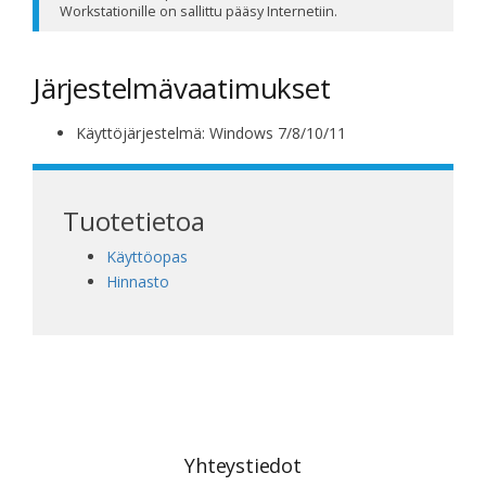
Workstationille on sallittu pääsy Internetiin.
Järjestelmävaatimukset
Käyttöjärjestelmä: Windows 7/8/10/11
Tuotetietoa
Käyttöopas
Hinnasto
Yhteystiedot